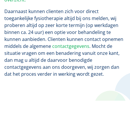
Daarnaast kunnen clienten zich voor direct
toegankelijke fysiotherapie altijd bij ons melden, wij
proberen altijd op zeer korte termijn (op werkdagen
binnen ca. 24 uur) een optie voor behandeling te
kunnen aanbieden. Clienten kunnen contact opnemen
middels de algemene
contactgegevens
. Mocht de
situatie vragen om een benadering vanuit onze kant,
dan mag u altijd de daarvoor benodigde
contactgegevens aan ons doorgeven, wij zorgen dan
dat het proces verder in werking wordt gezet.