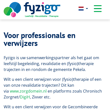
overslaan
Voor professionals en
verwijzers
Fyzigo is uw samenwerkingspartner als het gaat om
leefstijl begeleiding, revalidatie en (fysio)therapie
trajecten in en rondom de gemeente Pekela.
Wilt u een client verwijzen voor (fysio)therapie of een
van onze revalidatie trajecten? Dit kan
via
www.zorgdomein.nl
en platforms zoals Chronisch
Zorgnet/
DigiH
, Zivver etc.
Wilt u een client verwijzen voor de Gecombineerde