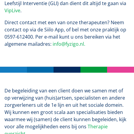
Leefstijl Interventie (GLI) dan dient dit altijd te gaan via
VipLive
.
Direct contact met een van onze therapeuten? Neem
contact op via de Siilo App, of bel met onze praktijk op
0597-612400. Per e-mail kunt u ons bereiken via het
algemene mailadres:
info@fyzigo.nl.
De begeleiding van een client doen we samen met of
op verwijzing van (huis)artsen, specialisten en andere
zorgverleners uit de 1e lijn en uit het sociale domein.
Wij kunnen een groot scala aan specialisaties bieden
waarmee wij (samen) de client kunnen begeleiden, kijk
voor alle mogelijkheden eens bij ons
Therapie
overzicht.