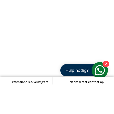
2
Hulp nodig?
Professionals & verwijzers
Neem direct contact op