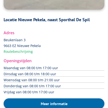
Locatie Nieuwe Pekela, naast Sporthal De Spil
Adres
Beukenlaan 3
9663 EZ Nieuwe Pekela
Routebeschrijving
Openingstijden
Maandag van 08:00 t/m 17:00 uur
Dinsdag van 08:00 t/m 18:00 uur
Woensdag van 08:00 t/m 21:00 uur
Donderdag van 08:00 t/m 17:00 uur
Vrijdag van 08:00 t/m 17:00 uur
Meer informatie