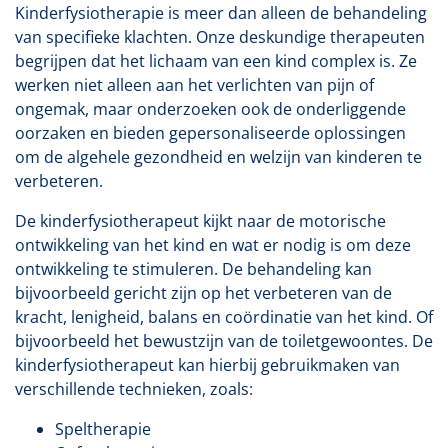
Kinderfysiotherapie is meer dan alleen de behandeling
van specifieke klachten. Onze deskundige therapeuten
begrijpen dat het lichaam van een kind complex is. Ze
werken niet alleen aan het verlichten van pijn of
ongemak, maar onderzoeken ook de onderliggende
oorzaken en bieden gepersonaliseerde oplossingen
om de algehele gezondheid en welzijn van kinderen te
verbeteren.
De kinderfysiotherapeut kijkt naar de motorische
ontwikkeling van het kind en wat er nodig is om deze
ontwikkeling te stimuleren. De behandeling kan
bijvoorbeeld gericht zijn op het verbeteren van de
kracht, lenigheid, balans en coördinatie van het kind. Of
bijvoorbeeld het bewustzijn van de toiletgewoontes. De
kinderfysiotherapeut kan hierbij gebruikmaken van
verschillende technieken, zoals:
Speltherapie