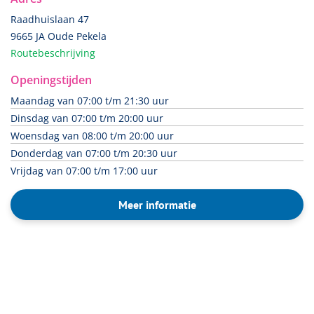
Raadhuislaan 47
9665 JA Oude Pekela
Routebeschrijving
Openingstijden
Maandag van 07:00 t/m 21:30 uur
Dinsdag van 07:00 t/m 20:00 uur
Woensdag van 08:00 t/m 20:00 uur
Donderdag van 07:00 t/m 20:30 uur
Vrijdag van 07:00 t/m 17:00 uur
Meer informatie