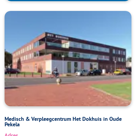
Medisch & Verpleegcentrum Het Dokhuis in Oude
Pekela
Adres