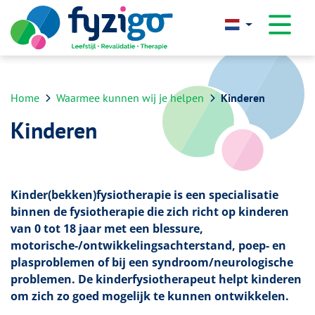
overslaan
Home
Waarmee kunnen wij je helpen
Kinderen
Kinderen
Kinder(bekken)fysiotherapie is een specialisatie
binnen de fysiotherapie die zich richt op kinderen
van 0 tot 18 jaar met een blessure,
motorische-/ontwikkelingsachterstand, poep- en
plasproblemen of bij een syndroom/neurologische
problemen. De kinderfysiotherapeut helpt kinderen
om zich zo goed mogelijk te kunnen ontwikkelen.