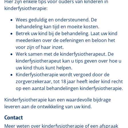
Hier zijn enkele tips voor ouders van kinderen in
kinderfysiotherapie:
Wees geduldig en ondersteunend. De
behandeling kan tijd en moeite kosten.
Betrek uw kind bij de behandeling. Laat uw kind
meedenken over de oefeningen en beloon het
voor zijn of haar inzet.
Werk samen met de kinderfysiotherapeut. De
kinderfysiotherapeut kan u tips geven over hoe u
uw kind thuis kunt helpen.
Kinderfysiotherapie wordt vergoed door de
zorgverzekeraar, tot 18 jaar heeft ieder kind recht
op een aantal behandelingen kinderfysiotherapie.
Kinderfysiotherapie kan een waardevolle bijdrage
leveren aan de ontwikkeling van uw kind.
Contact
Meer weten over kinderfysiotherapie of een afspraak