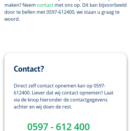
maken? Neem
contact
met ons op. Dit kan bijvoorbeeld
door te bellen met 0597-612400, we staan u graag te
woord.
Contact?
Direct zelf contact opnemen kan op 0597-
612400. Liever dat wij contact opnemen? Laat
via de knop hieronder de contactgegevens
achter en wij doen de rest.
0597 - 612 400