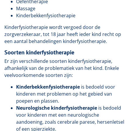
Oefentherapie
Massage
Kinderbekkenfysiotherapie
Kinderfysiotherapie wordt vergoed door de
zorgverzekeraar, tot 18 jaar heeft ieder kind recht op
een aantal behandelingen kinderfysiotherapie.
Soorten kinderfysiotherapie
Er zijn verschillende soorten kinderfysiotherapie,
afhankelijk van de problematiek van het kind. Enkele
veelvoorkomende soorten zijn:
Kinderbekkenfysiotherapie
is bedoeld voor
kinderen met problemen op het gebied van
poepen en plassen.
Neurologische kinderfysiotherapie
is bedoeld
voor kinderen met een neurologische
aandoening, zoals cerebrale parese, hersenletsel
of een spierziekte.