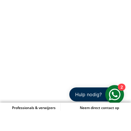
2
Hulp nodig?
Professionals & verwijzers
Neem direct contact op