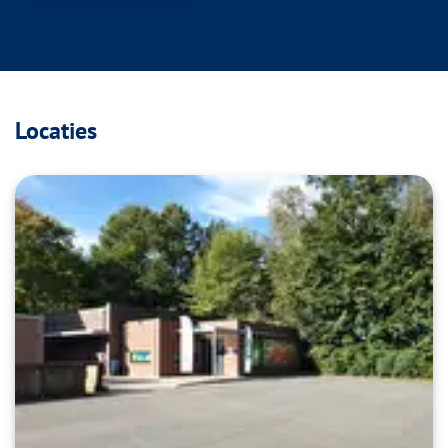
Locaties