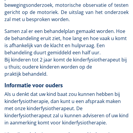
bewegingsonderzoek, motorische observatie of testen
gericht op de motoriek. De uitslag van het onderzoek
zal met u besproken worden.
Samen zal er een behandelplan gemaakt worden. Hoe
de behandeling eruit ziet, hoe lang en hoe vaak u komt
is afhankelijk van de klacht en hulpvraag. Een
behandeling duurt gemiddeld een half uur.
Bij kinderen tot 2 jaar komt de kinderfysiotherapeut bij
u thuis; oudere kinderen worden op de
praktijk behandeld.
Informatie voor ouders
Als u denkt dat uw kind baat zou kunnen hebben bij
kinderfysiotherapie, dan kunt u een afspraak maken
met onze kinderfysiotherapeut. De
kinderfysiotherapeut zal u kunnen adviseren of uw kind
in aanmerking komt voor kinderfysiotherapie.