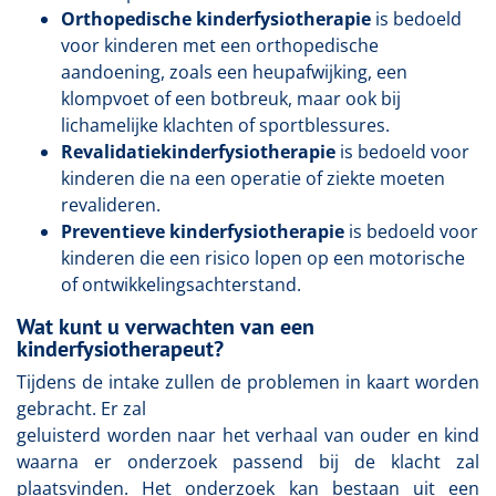
Orthopedische kinderfysiotherapie
is bedoeld
voor kinderen met een orthopedische
aandoening, zoals een heupafwijking, een
klompvoet of een botbreuk, maar ook bij
lichamelijke klachten of sportblessures.
Revalidatiekinderfysiotherapie
is bedoeld voor
kinderen die na een operatie of ziekte moeten
revalideren.
Preventieve kinderfysiotherapie
is bedoeld voor
kinderen die een risico lopen op een motorische
of ontwikkelingsachterstand.
Wat kunt u verwachten van een
kinderfysiotherapeut?
Tijdens de intake zullen de problemen in kaart worden
gebracht. Er zal
geluisterd worden naar het verhaal van ouder en kind
waarna er onderzoek passend bij de klacht zal
plaatsvinden. Het onderzoek kan bestaan uit een