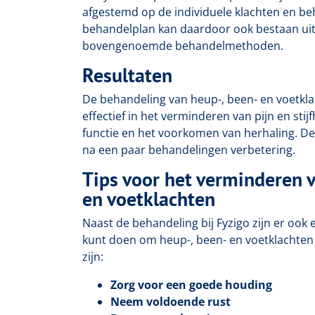
afgestemd op de individuele klachten en beh
behandelplan kan daardoor ook bestaan uit
bovengenoemde behandelmethoden.
Resultaten
De behandeling van heup-, been- en voetklac
effectief in het verminderen van pijn en stij
functie en het voorkomen van herhaling. De
na een paar behandelingen verbetering.
Tips voor het verminderen v
en voetklachten
Naast de behandeling bij Fyzigo zijn er ook 
kunt doen om heup-, been- en voetklachten 
zijn:
Zorg voor een goede houding
Neem voldoende rust