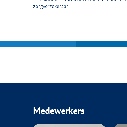
zorgverzekeraar.
Medewerkers